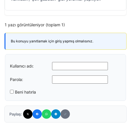
1 yazı görüntüleniyor (toplam 1)
Bu konuyu yanıtlamak için giriş yapmış olmalısınız.
Kullanıcı adı:
Parola:
Beni hatırla
Paylaş: