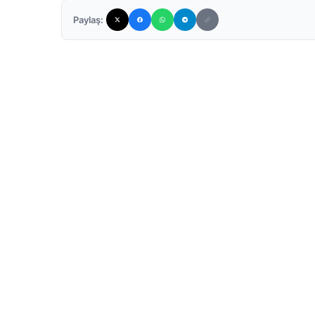
Paylaş: