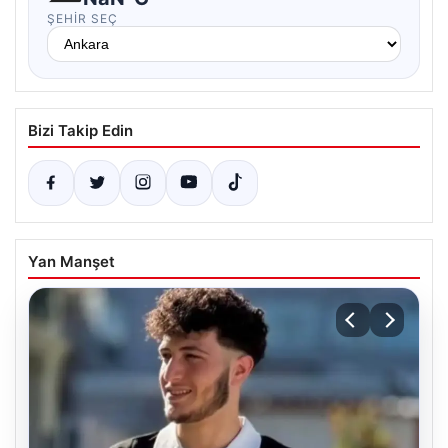
ŞEHIR SEÇ
Bizi Takip Edin
Yan Manşet