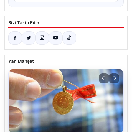
Bizi Takip Edin
Yan Manşet