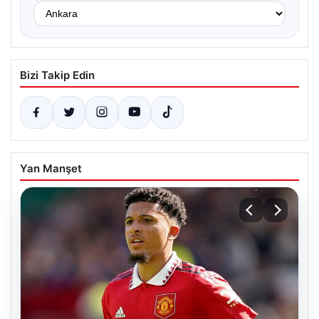
Bizi Takip Edin
Yan Manşet