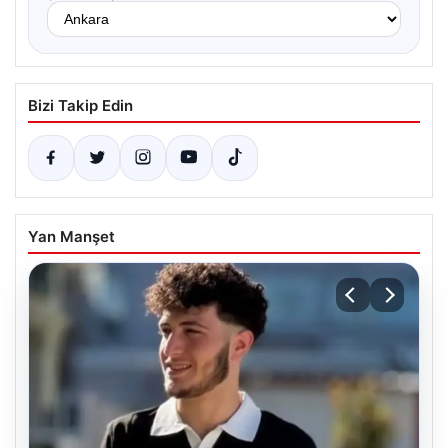
Bizi Takip Edin
Yan Manşet