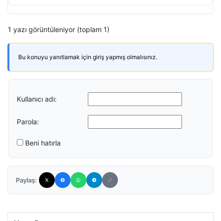
1 yazı görüntüleniyor (toplam 1)
Bu konuyu yanıtlamak için giriş yapmış olmalısınız.
Kullanıcı adı:
Parola:
Beni hatırla
Paylaş: