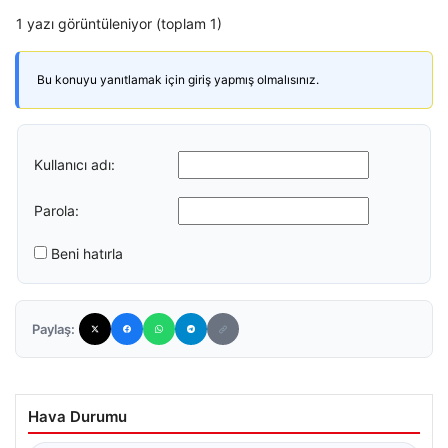
1 yazı görüntüleniyor (toplam 1)
Bu konuyu yanıtlamak için giriş yapmış olmalısınız.
Kullanıcı adı:
Parola:
Beni hatırla
Paylaş:
Hava Durumu