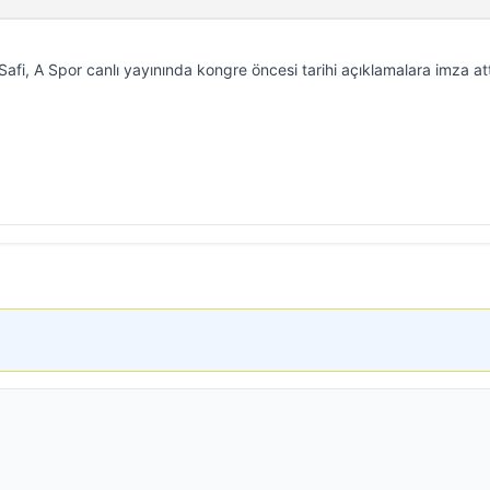
i, A Spor canlı yayınında kongre öncesi tarihi açıklamalara imza att