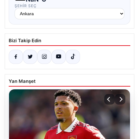
ŞEHIR SEÇ
Bizi Takip Edin
Yan Manşet