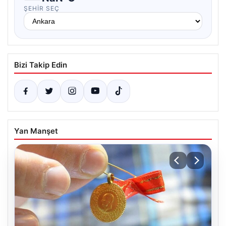
ŞEHIR SEÇ
Bizi Takip Edin
Yan Manşet