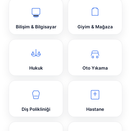
Bilişim & Bilgisayar
Giyim & Mağaza
Hukuk
Oto Yıkama
Diş Polikliniği
Hastane