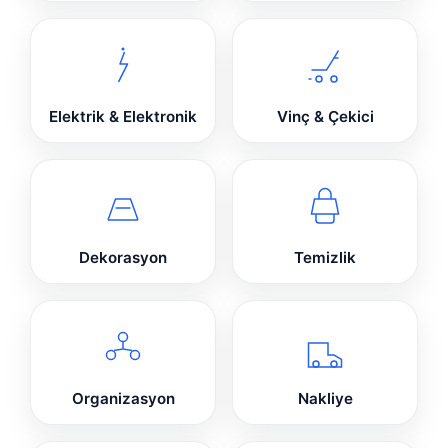
Elektrik & Elektronik
Vinç & Çekici
Dekorasyon
Temizlik
Organizasyon
Nakliye