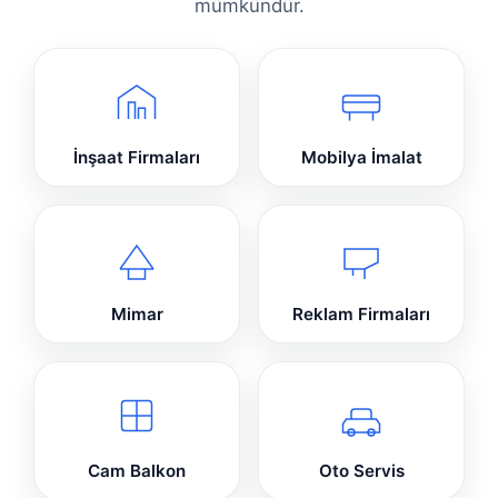
mümkündür.
İnşaat Firmaları
Mobilya İmalat
Mimar
Reklam Firmaları
Cam Balkon
Oto Servis