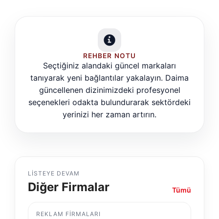
REHBER NOTU
Seçtiğiniz alandaki güncel markaları
tanıyarak yeni bağlantılar yakalayın. Daima
güncellenen dizinimizdeki profesyonel
seçenekleri odakta bulundurarak sektördeki
yerinizi her zaman artırın.
LISTEYE DEVAM
Diğer Firmalar
Tümü
REKLAM FIRMALARI