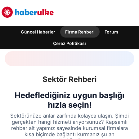
Güncel Haberler
Firma Rehberi
Forum
Çerez Politikası
Sektör Rehberi
Hedeflediğiniz uygun başlığı
hızla seçin!
Sektörünüze anlar zarfında kolayca ulaşın. Şimdi
gerçekten hangi hizmeti arıyorsunuz? Kapsamlı
rehber alt yapımız sayesinde kurumsal firmalara
kısa biçimde bağlantı kurmanız şu an