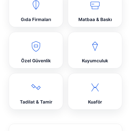
Gıda Firmaları
Matbaa & Baskı
Özel Güvenlik
Kuyumculuk
Tadilat & Tamir
Kuaför