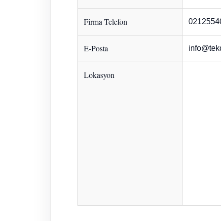
Firma Telefon
0212554
E-Posta
info@tek
Lokasyon