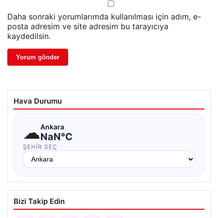
Daha sonraki yorumlarımda kullanılması için adım, e-
posta adresim ve site adresim bu tarayıcıya
kaydedilsin.
Hava Durumu
☁
Ankara
NaN°C
ŞEHIR SEÇ
Bizi Takip Edin