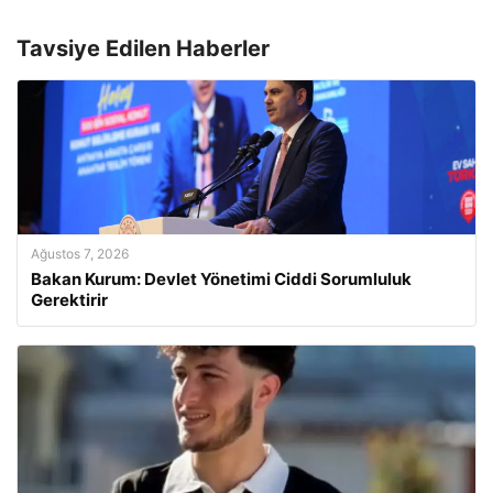
Tavsiye Edilen Haberler
Ağustos 7, 2026
Bakan Kurum: Devlet Yönetimi Ciddi Sorumluluk
Gerektirir