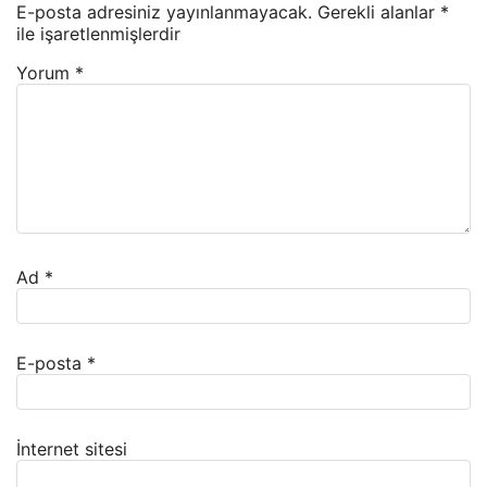
E-posta adresiniz yayınlanmayacak.
Gerekli alanlar
*
ile işaretlenmişlerdir
Yorum
*
Ad
*
E-posta
*
İnternet sitesi