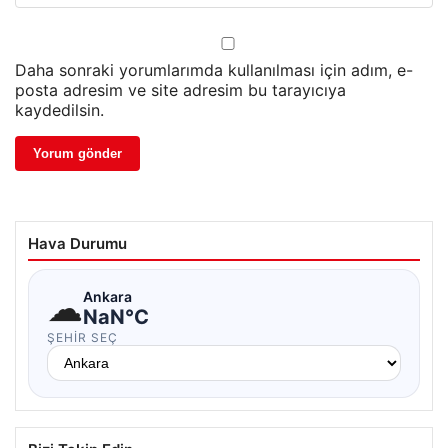
Daha sonraki yorumlarımda kullanılması için adım, e-
posta adresim ve site adresim bu tarayıcıya
kaydedilsin.
Hava Durumu
☁
Ankara
NaN°C
ŞEHIR SEÇ