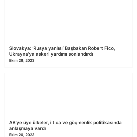
Slovakya: ‘Rusya yanlısı’ Başbakan Robert Fico,
Ukrayna’ya askeri yardımı sonlandırdı
Ekim 26, 2023
AB’ye üye ülkeler, iltica ve göçmenlik politikasında
anlaşmaya vardı
Ekim 26, 2023