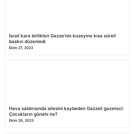
İsrail kara birlikleri Gazze’nin kuzeyine kısa süreli
baskın düzenledi
Ekim 27, 2023
Hava saldırısında ailesini kaybeden Gazzeli gazeteci:
Çocukların günahı ne?
Ekim 26, 2023