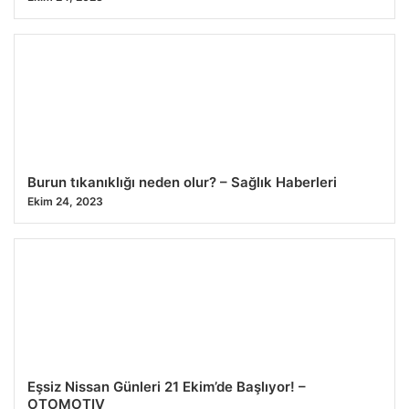
Burun tıkanıklığı neden olur? – Sağlık Haberleri
Ekim 24, 2023
Eşsiz Nissan Günleri 21 Ekim’de Başlıyor! –
OTOMOTIV