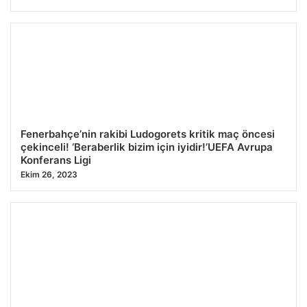
Fenerbahçe’nin rakibi Ludogorets kritik maç öncesi
çekinceli! ‘Beraberlik bizim için iyidir!’UEFA Avrupa
Konferans Ligi
Ekim 26, 2023