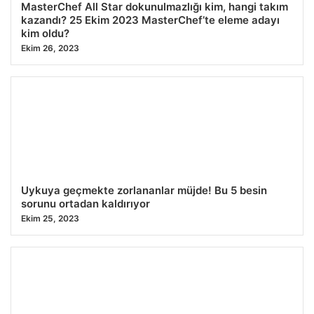
MasterChef All Star dokunulmazlığı kim, hangi takım
kazandı? 25 Ekim 2023 MasterChef’te eleme adayı
kim oldu?
Ekim 26, 2023
Uykuya geçmekte zorlananlar müjde! Bu 5 besin
sorunu ortadan kaldırıyor
Ekim 25, 2023