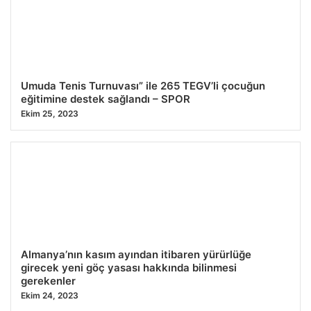
Umuda Tenis Turnuvası” ile 265 TEGV’li çocuğun
eğitimine destek sağlandı – SPOR
Ekim 25, 2023
Almanya’nın kasım ayından itibaren yürürlüğe
girecek yeni göç yasası hakkında bilinmesi
gerekenler
Ekim 24, 2023