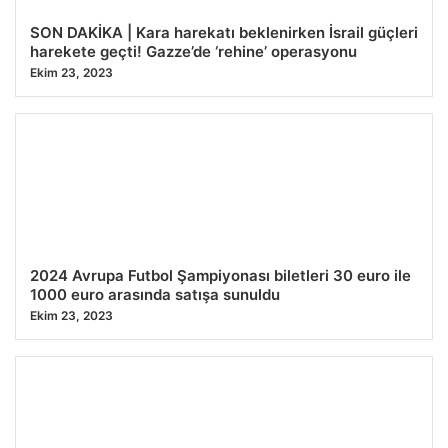
SON DAKİKA | Kara harekatı beklenirken İsrail güçleri
harekete geçti! Gazze’de ‘rehine’ operasyonu
Ekim 23, 2023
2024 Avrupa Futbol Şampiyonası biletleri 30 euro ile
1000 euro arasında satışa sunuldu
Ekim 23, 2023