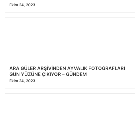
Ekim 24, 2023
ARA GÜLER ARŞİVİNDEN AYVALIK FOTOĞRAFLARI
GÜN YÜZÜNE ÇIKIYOR – GÜNDEM
Ekim 24, 2023