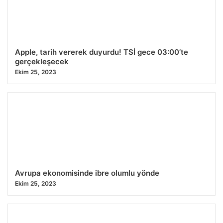
Apple, tarih vererek duyurdu! TSİ gece 03:00’te
gerçekleşecek
Ekim 25, 2023
Avrupa ekonomisinde ibre olumlu yönde
Ekim 25, 2023