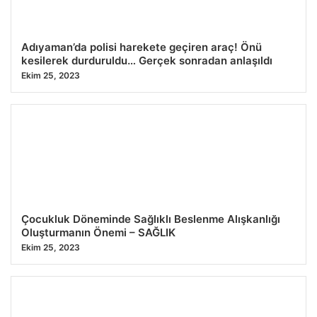
Adıyaman’da polisi harekete geçiren araç! Önü
kesilerek durduruldu… Gerçek sonradan anlaşıldı
Ekim 25, 2023
Çocukluk Döneminde Sağlıklı Beslenme Alışkanlığı
Oluşturmanın Önemi – SAĞLIK
Ekim 25, 2023