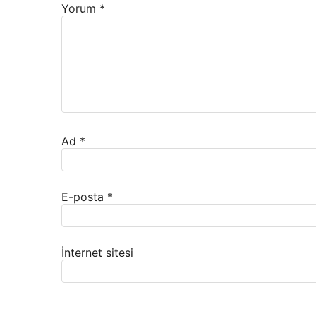
Yorum
*
Ad
*
E-posta
*
İnternet sitesi