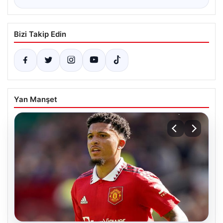
Bizi Takip Edin
Yan Manşet