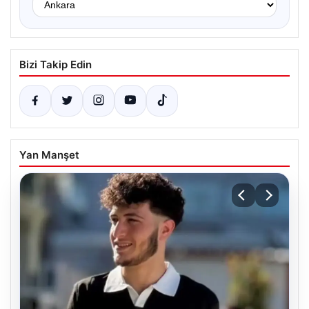
Bizi Takip Edin
Yan Manşet