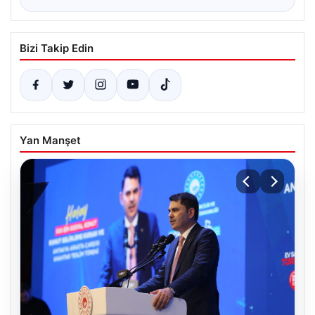
Bizi Takip Edin
Yan Manşet