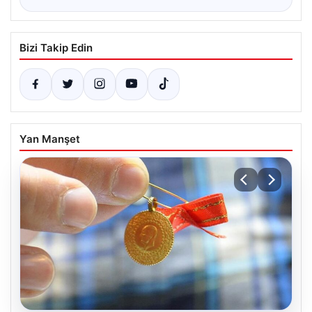
Bizi Takip Edin
Yan Manşet