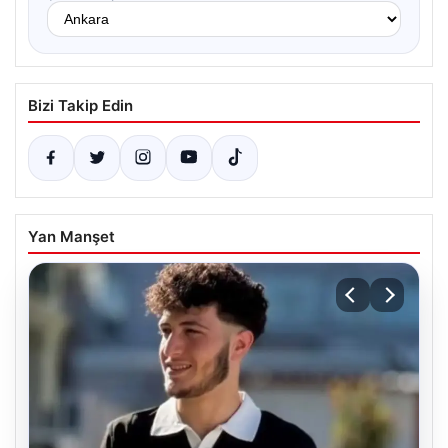
Bizi Takip Edin
Yan Manşet