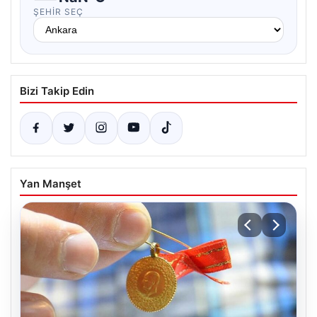
ŞEHIR SEÇ
Bizi Takip Edin
Yan Manşet