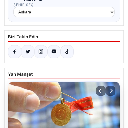
ŞEHIR SEÇ
Bizi Takip Edin
Yan Manşet