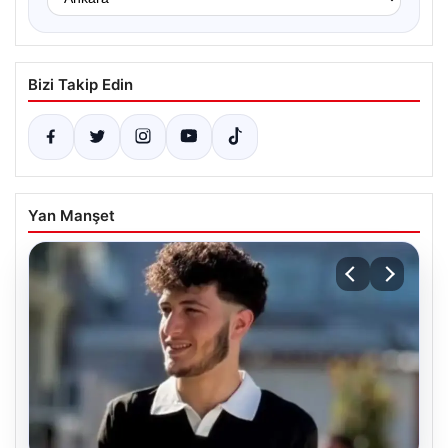
Bizi Takip Edin
Yan Manşet