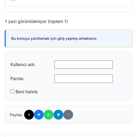
1 yazı görüntüleniyor (toplam 1)
Bu konuyu yanıtlamak için giriş yapmış olmalısınız.
Kullanıcı adı:
Parola:
Beni hatırla
Paylaş: