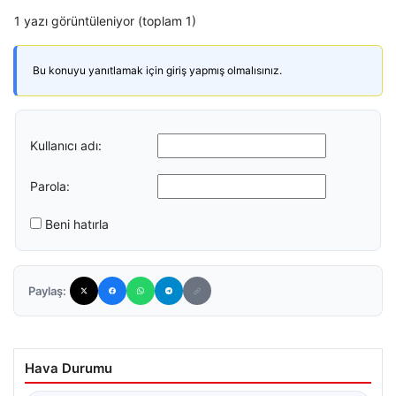
1 yazı görüntüleniyor (toplam 1)
Bu konuyu yanıtlamak için giriş yapmış olmalısınız.
Kullanıcı adı:
Parola:
Beni hatırla
Paylaş:
Hava Durumu