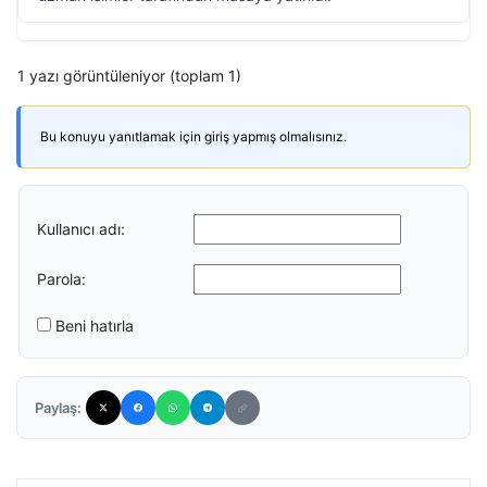
1 yazı görüntüleniyor (toplam 1)
Bu konuyu yanıtlamak için giriş yapmış olmalısınız.
Kullanıcı adı:
Parola:
Beni hatırla
Paylaş: