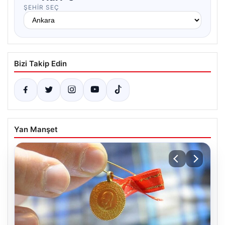
ŞEHIR SEÇ
Bizi Takip Edin
Yan Manşet