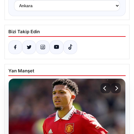
Bizi Takip Edin
Yan Manşet