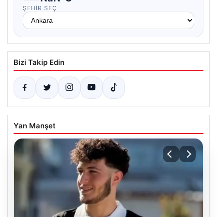
ŞEHIR SEÇ
Bizi Takip Edin
Yan Manşet