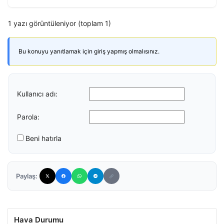
1 yazı görüntüleniyor (toplam 1)
Bu konuyu yanıtlamak için giriş yapmış olmalısınız.
Kullanıcı adı:
Parola:
Beni hatırla
Paylaş:
Hava Durumu