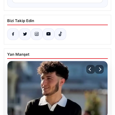
Bizi Takip Edin
Yan Manşet