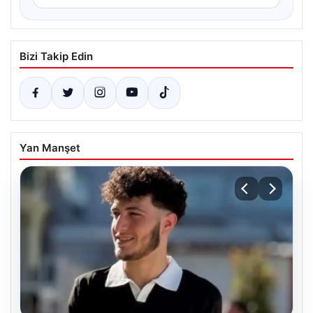
Bizi Takip Edin
Yan Manşet