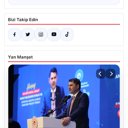
Bizi Takip Edin
Yan Manşet