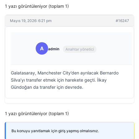
1 yazı görüntüleniyor (toplam 1)
Mayıs 19, 2026: 6:21 pm
#16247
A
admin
Anahtar yönetici
Galatasaray, Manchester City’den ayrılacak Bernardo
Silva’yı transfer etmek için harekete geçti. İlkay
Gündoğan da transfer için devrede.
1 yazı görüntüleniyor (toplam 1)
Bu konuyu yanıtlamak için giriş yapmış olmalısınız.