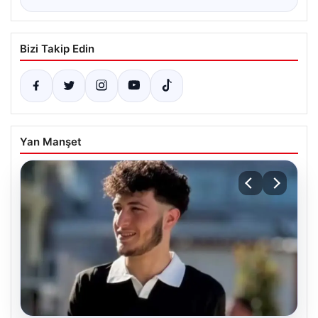
Bizi Takip Edin
Yan Manşet