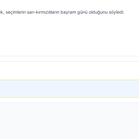
 seçimlerin sarı-kırmızılıların bayram günü olduğunu söyledi.