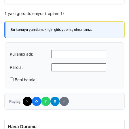
1 yazı görüntüleniyor (toplam 1)
Bu konuyu yanıtlamak için giriş yapmış olmalısınız.
Kullanıcı adı:
Parola:
Beni hatırla
Paylaş:
Hava Durumu