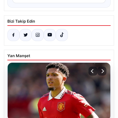
Bizi Takip Edin
Yan Manşet