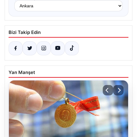
Bizi Takip Edin
Yan Manşet