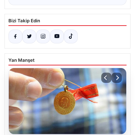
Bizi Takip Edin
Yan Manşet