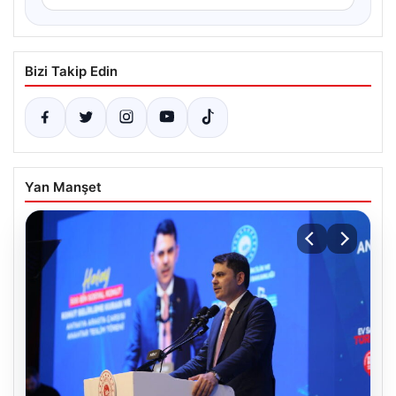
Bizi Takip Edin
Yan Manşet