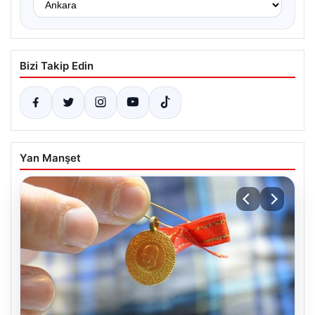
Bizi Takip Edin
Yan Manşet