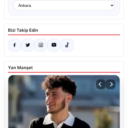
Bizi Takip Edin
Yan Manşet