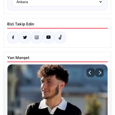
Bizi Takip Edin
Yan Manşet