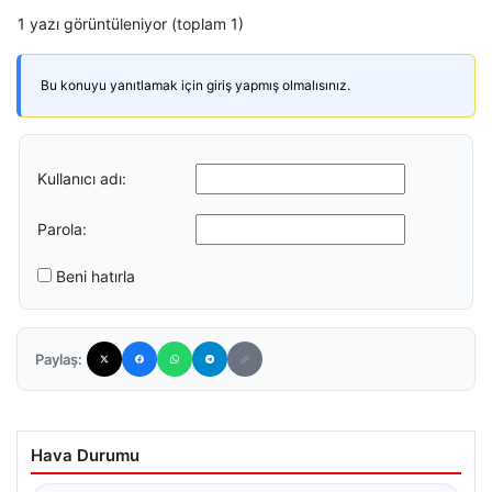
1 yazı görüntüleniyor (toplam 1)
Bu konuyu yanıtlamak için giriş yapmış olmalısınız.
Kullanıcı adı:
Parola:
Beni hatırla
Paylaş:
Hava Durumu