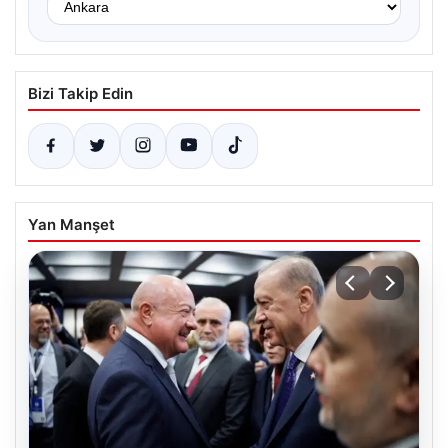
Bizi Takip Edin
Yan Manşet