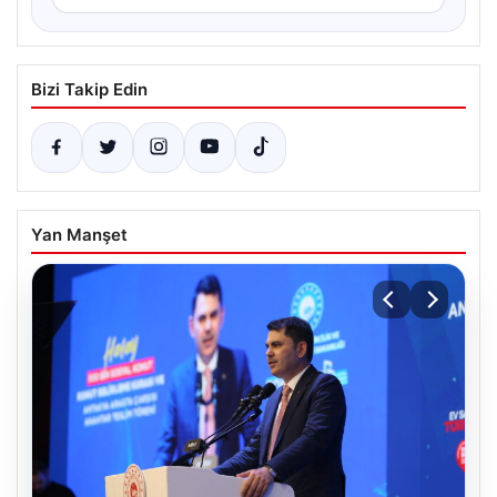
Bizi Takip Edin
Yan Manşet