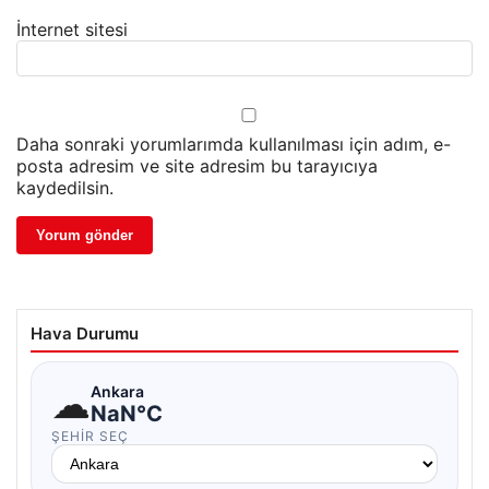
İnternet sitesi
Daha sonraki yorumlarımda kullanılması için adım, e-
posta adresim ve site adresim bu tarayıcıya
kaydedilsin.
Hava Durumu
☁
Ankara
NaN°C
ŞEHIR SEÇ