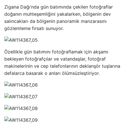
Zigana Dağı’nda gün batımında çekilen fotoğraflar
doğanın muhteşemliğini yakalarken, bölgenin dev
salıncakları da bölgenin panoramik manzarasını
gözlemleme fırsatı sunuyor.
Özellikle gün batımını fotoğraflamak için akşamı
bekleyen fotoğrafçılar ve vatandaşlar, fotoğraf
makinelerinin ve cep telefonlarının deklanşör tuşlarına
defalarca basarak o anları ölümsüzleştiriyor.