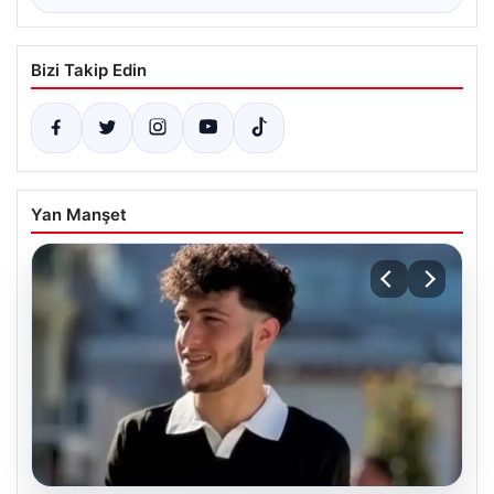
Bizi Takip Edin
Yan Manşet