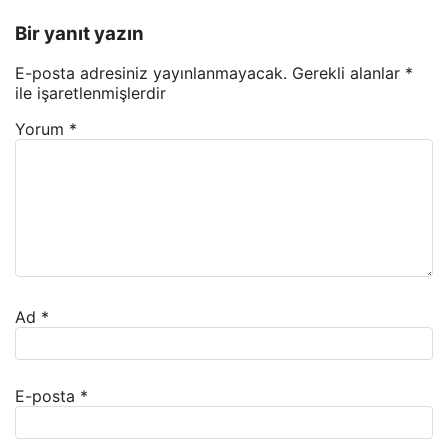
Bir yanıt yazın
E-posta adresiniz yayınlanmayacak.
Gerekli alanlar
*
ile işaretlenmişlerdir
Yorum
*
Ad
*
E-posta
*