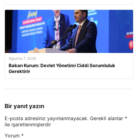
Ağustos 7, 2026
Bakan Kurum: Devlet Yönetimi Ciddi Sorumluluk
Gerektirir
Bir yanıt yazın
E-posta adresiniz yayınlanmayacak.
Gerekli alanlar
*
ile işaretlenmişlerdir
Yorum
*