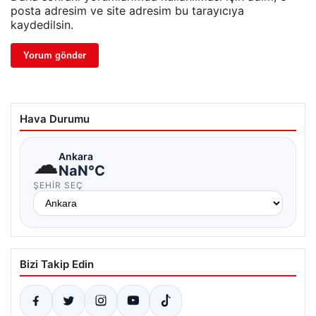
posta adresim ve site adresim bu tarayıcıya
kaydedilsin.
Hava Durumu
☁
Ankara
NaN°C
ŞEHIR SEÇ
Bizi Takip Edin